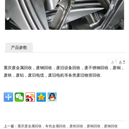
产品参数
-
+
A
A
重庆废金属回收，废钢回收，废旧设备回收，废不锈钢回收，废铜，
废铁，废铝，废旧电缆，废旧电机等各类废旧物资回收.
上一篇：
重庆废金属回收，有色金属回收，废铁回收，废铜回收，废钢回收