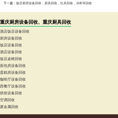
下一篇：
饭店厨房设备回收，厨具回收，灶具回收，冰柜等回收
重庆厨房设备回收、重庆厨具回收
酒店饭店设备回收
厨房设备回收
饭店设备回收
酒店设备回收
饭店桌椅回收
面包房设备回收
蛋糕房设备回收
咖啡厅设备回收
西餐厅设备回收
烘焙设备回收
空调回收
废金属回收