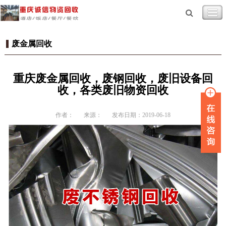
废金属回收
重庆废金属回收，废钢回收，废旧设备回
收，各类废旧物资回收
作者：
来源：
发布日期：2019-06-18